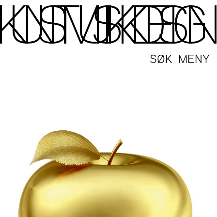
SØK
MENY