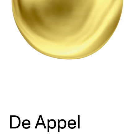
De Appel